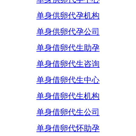
单身供卵代孕机构
单身供卵代孕公司
单身借卵代生助孕
单身借卵代生咨询
单身借卵代生中心
单身借卵代生机构
单身借卵代生公司
单身借卵代怀助孕