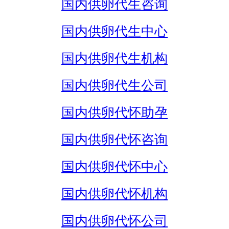
国内供卵代生咨询
国内供卵代生中心
国内供卵代生机构
国内供卵代生公司
国内供卵代怀助孕
国内供卵代怀咨询
国内供卵代怀中心
国内供卵代怀机构
国内供卵代怀公司