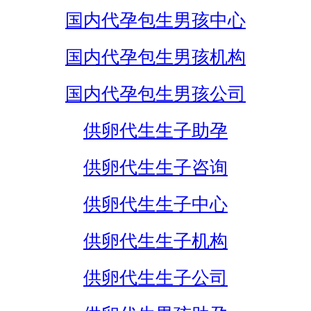
国内代孕包生男孩中心
国内代孕包生男孩机构
国内代孕包生男孩公司
供卵代生生子助孕
供卵代生生子咨询
供卵代生生子中心
供卵代生生子机构
供卵代生生子公司