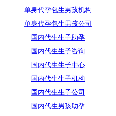
单身代孕包生男孩机构
单身代孕包生男孩公司
国内代生生子助孕
国内代生生子咨询
国内代生生子中心
国内代生生子机构
国内代生生子公司
国内代生男孩助孕