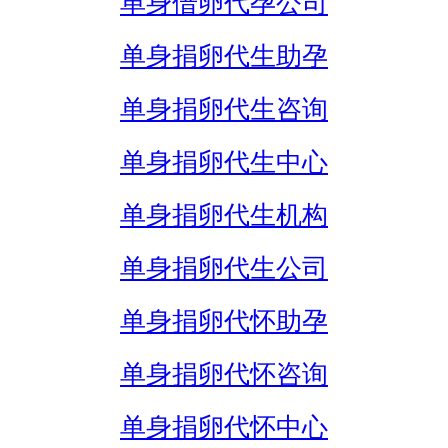
单身借卵代孕公司
单身捐卵代生助孕
单身捐卵代生咨询
单身捐卵代生中心
单身捐卵代生机构
单身捐卵代生公司
单身捐卵代怀助孕
单身捐卵代怀咨询
单身捐卵代怀中心