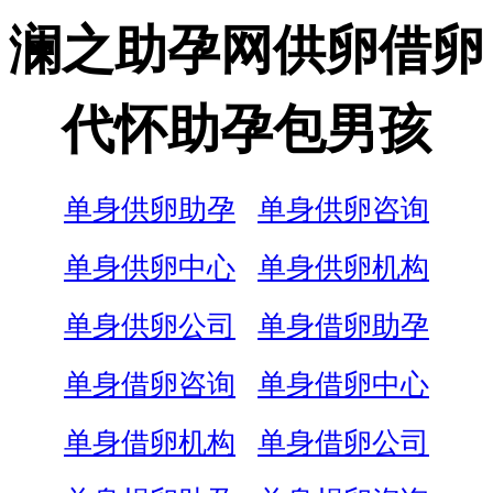
澜之助孕网供卵借卵
代怀助孕包男孩
单身供卵助孕
单身供卵咨询
单身供卵中心
单身供卵机构
单身供卵公司
单身借卵助孕
单身借卵咨询
单身借卵中心
单身借卵机构
单身借卵公司