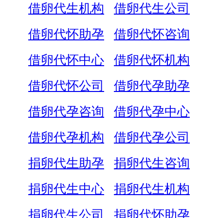
借卵代生机构
借卵代生公司
借卵代怀助孕
借卵代怀咨询
借卵代怀中心
借卵代怀机构
借卵代怀公司
借卵代孕助孕
借卵代孕咨询
借卵代孕中心
借卵代孕机构
借卵代孕公司
捐卵代生助孕
捐卵代生咨询
捐卵代生中心
捐卵代生机构
捐卵代生公司
捐卵代怀助孕