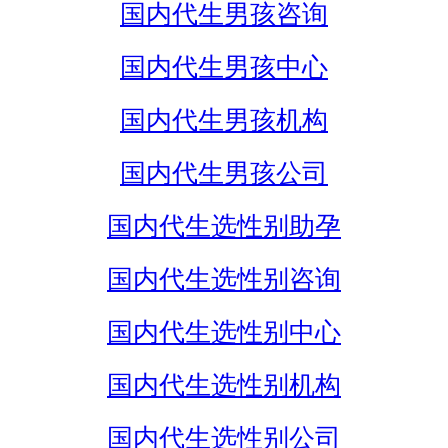
国内代生男孩咨询
国内代生男孩中心
国内代生男孩机构
国内代生男孩公司
国内代生选性别助孕
国内代生选性别咨询
国内代生选性别中心
国内代生选性别机构
国内代生选性别公司