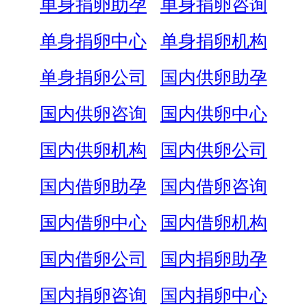
单身捐卵助孕
单身捐卵咨询
单身捐卵中心
单身捐卵机构
单身捐卵公司
国内供卵助孕
国内供卵咨询
国内供卵中心
国内供卵机构
国内供卵公司
国内借卵助孕
国内借卵咨询
国内借卵中心
国内借卵机构
国内借卵公司
国内捐卵助孕
国内捐卵咨询
国内捐卵中心