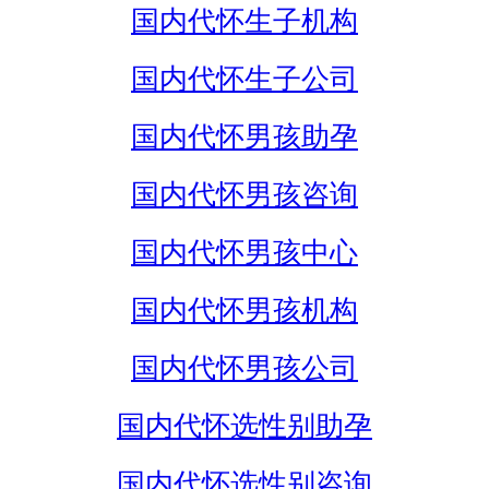
国内代怀生子机构
国内代怀生子公司
国内代怀男孩助孕
国内代怀男孩咨询
国内代怀男孩中心
国内代怀男孩机构
国内代怀男孩公司
国内代怀选性别助孕
国内代怀选性别咨询