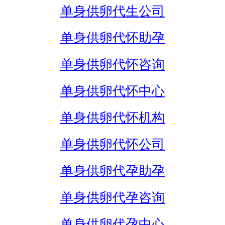
单身供卵代生公司
单身供卵代怀助孕
单身供卵代怀咨询
单身供卵代怀中心
单身供卵代怀机构
单身供卵代怀公司
单身供卵代孕助孕
单身供卵代孕咨询
单身供卵代孕中心