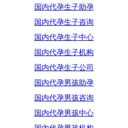
国内代孕生子助孕
国内代孕生子咨询
国内代孕生子中心
国内代孕生子机构
国内代孕生子公司
国内代孕男孩助孕
国内代孕男孩咨询
国内代孕男孩中心