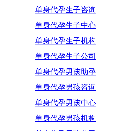
单身代孕生子咨询
单身代孕生子中心
单身代孕生子机构
单身代孕生子公司
单身代孕男孩助孕
单身代孕男孩咨询
单身代孕男孩中心
单身代孕男孩机构