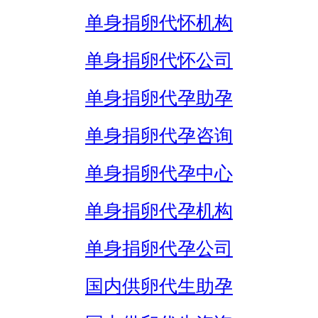
单身捐卵代怀机构
单身捐卵代怀公司
单身捐卵代孕助孕
单身捐卵代孕咨询
单身捐卵代孕中心
单身捐卵代孕机构
单身捐卵代孕公司
国内供卵代生助孕