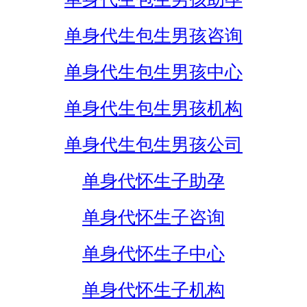
单身代生包生男孩咨询
单身代生包生男孩中心
单身代生包生男孩机构
单身代生包生男孩公司
单身代怀生子助孕
单身代怀生子咨询
单身代怀生子中心
单身代怀生子机构