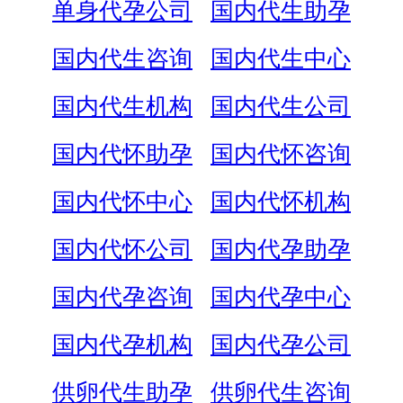
单身代孕公司
国内代生助孕
国内代生咨询
国内代生中心
国内代生机构
国内代生公司
国内代怀助孕
国内代怀咨询
国内代怀中心
国内代怀机构
国内代怀公司
国内代孕助孕
国内代孕咨询
国内代孕中心
国内代孕机构
国内代孕公司
供卵代生助孕
供卵代生咨询