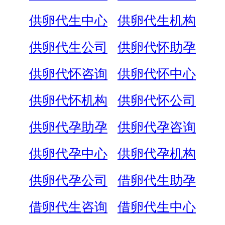
供卵代生中心
供卵代生机构
供卵代生公司
供卵代怀助孕
供卵代怀咨询
供卵代怀中心
供卵代怀机构
供卵代怀公司
供卵代孕助孕
供卵代孕咨询
供卵代孕中心
供卵代孕机构
供卵代孕公司
借卵代生助孕
借卵代生咨询
借卵代生中心