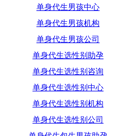
单身代生男孩中心
单身代生男孩机构
单身代生男孩公司
单身代生选性别助孕
单身代生选性别咨询
单身代生选性别中心
单身代生选性别机构
单身代生选性别公司
单身代生包生男孩助孕