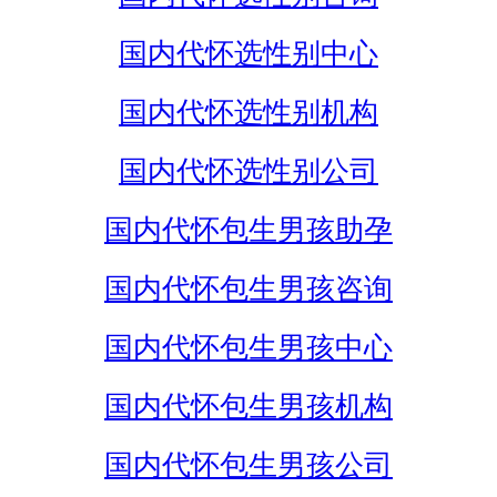
国内代怀选性别中心
国内代怀选性别机构
国内代怀选性别公司
国内代怀包生男孩助孕
国内代怀包生男孩咨询
国内代怀包生男孩中心
国内代怀包生男孩机构
国内代怀包生男孩公司