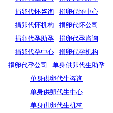
捐卵代怀咨询
捐卵代怀中心
捐卵代怀机构
捐卵代怀公司
捐卵代孕助孕
捐卵代孕咨询
捐卵代孕中心
捐卵代孕机构
捐卵代孕公司
单身供卵代生助孕
单身供卵代生咨询
单身供卵代生中心
单身供卵代生机构