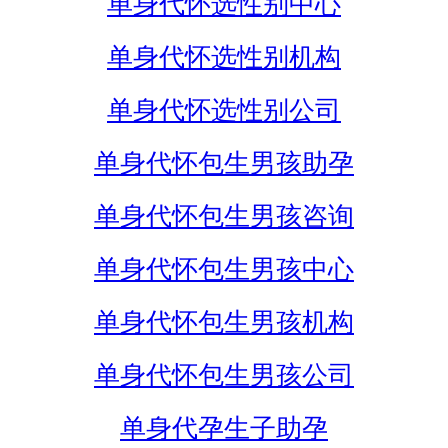
单身代怀选性别中心
单身代怀选性别机构
单身代怀选性别公司
单身代怀包生男孩助孕
单身代怀包生男孩咨询
单身代怀包生男孩中心
单身代怀包生男孩机构
单身代怀包生男孩公司
单身代孕生子助孕