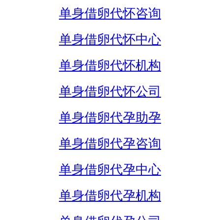
单身借卵代怀咨询
单身借卵代怀中心
单身借卵代怀机构
单身借卵代怀公司
单身借卵代孕助孕
单身借卵代孕咨询
单身借卵代孕中心
单身借卵代孕机构