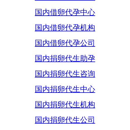
国内借卵代孕中心
国内借卵代孕机构
国内借卵代孕公司
国内捐卵代生助孕
国内捐卵代生咨询
国内捐卵代生中心
国内捐卵代生机构
国内捐卵代生公司