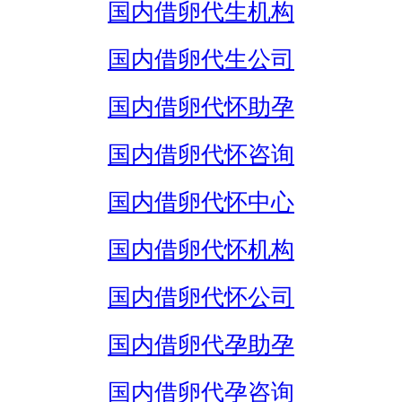
国内借卵代生机构
国内借卵代生公司
国内借卵代怀助孕
国内借卵代怀咨询
国内借卵代怀中心
国内借卵代怀机构
国内借卵代怀公司
国内借卵代孕助孕
国内借卵代孕咨询