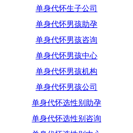
单身代怀生子公司
单身代怀男孩助孕
单身代怀男孩咨询
单身代怀男孩中心
单身代怀男孩机构
单身代怀男孩公司
单身代怀选性别助孕
单身代怀选性别咨询