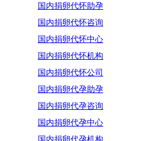
国内捐卵代怀助孕
国内捐卵代怀咨询
国内捐卵代怀中心
国内捐卵代怀机构
国内捐卵代怀公司
国内捐卵代孕助孕
国内捐卵代孕咨询
国内捐卵代孕中心
国内捐卵代孕机构