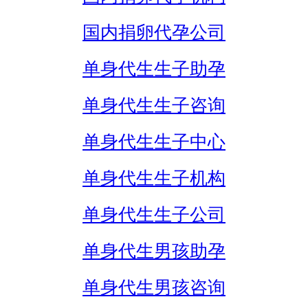
国内捐卵代孕公司
单身代生生子助孕
单身代生生子咨询
单身代生生子中心
单身代生生子机构
单身代生生子公司
单身代生男孩助孕
单身代生男孩咨询