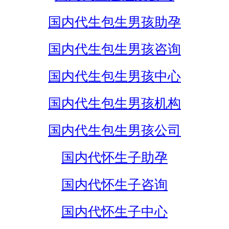
国内代生包生男孩助孕
国内代生包生男孩咨询
国内代生包生男孩中心
国内代生包生男孩机构
国内代生包生男孩公司
国内代怀生子助孕
国内代怀生子咨询
国内代怀生子中心