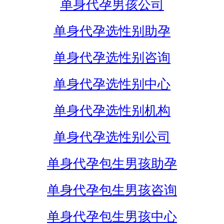
单身代孕男孩公司
单身代孕选性别助孕
单身代孕选性别咨询
单身代孕选性别中心
单身代孕选性别机构
单身代孕选性别公司
单身代孕包生男孩助孕
单身代孕包生男孩咨询
单身代孕包生男孩中心