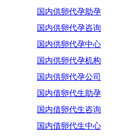
国内供卵代孕助孕
国内供卵代孕咨询
国内供卵代孕中心
国内供卵代孕机构
国内供卵代孕公司
国内借卵代生助孕
国内借卵代生咨询
国内借卵代生中心