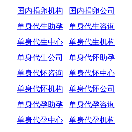
国内捐卵机构
国内捐卵公司
单身代生助孕
单身代生咨询
单身代生中心
单身代生机构
单身代生公司
单身代怀助孕
单身代怀咨询
单身代怀中心
单身代怀机构
单身代怀公司
单身代孕助孕
单身代孕咨询
单身代孕中心
单身代孕机构